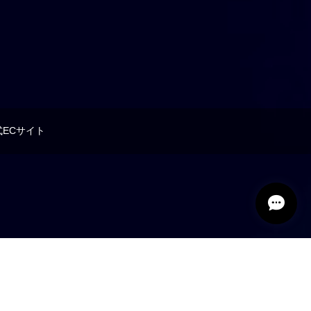
ECサイト